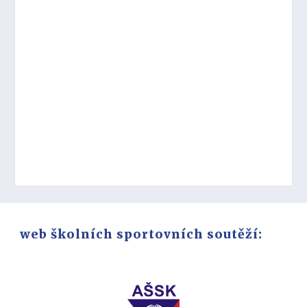
web školních sportovních soutěží: