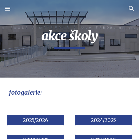
Skip to main content
Skip to navigation
akce školy
fotogalerie:
2025/2026
2024/2025