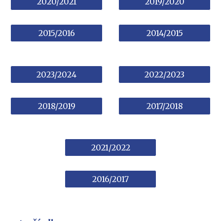
2020/2021
2019/2020
2015/2016
2014/2015
2023/2024
2022/2023
2018/2019
2017/2018
2021/2022
2016/2017