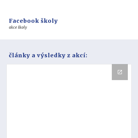
Facebook školy
akce školy
články a výsledky z akcí: