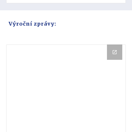
Výroční zprávy: