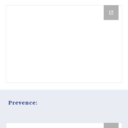
Prevence: