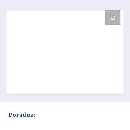
Poradna: